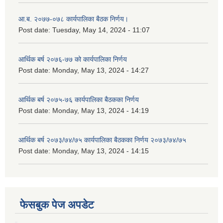
आ.ब. २०७७-०७८ कार्यपालिका बैठक निर्णय।
Post date:
Tuesday, May 14, 2024 - 11:07
आर्थिक बर्ष २०७६-७७ को कार्यपालिका निर्णय
Post date:
Monday, May 13, 2024 - 14:27
आर्थिक बर्ष २०७५-७६ कार्यपालिका बैठकका निर्णय
Post date:
Monday, May 13, 2024 - 14:19
आर्थिक बर्ष २०७३/७४/७५ कार्यपालिका बैठकका निर्णय २०७३/७४/७५
Post date:
Monday, May 13, 2024 - 14:15
फेसबुक पेज अपडेट