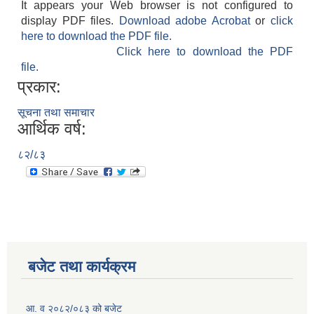
It appears your Web browser is not configured to
display PDF files.
Download adobe Acrobat
or
click
here to download the PDF file.
Click here to download the PDF
file.
प्रकार:
सूचना तथा समाचार
आर्थिक वर्ष:
८२/८३
बजेट तथा कार्यक्रम
आ. व २०८२/०८३ को बजेट