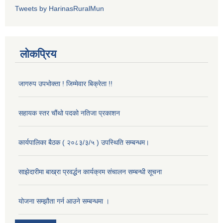
Tweets by HarinasRuralMun
लोकप्रिय
जागरुप उपभोक्ता ! जिम्मेवार बिक्रेता !!
सहायक स्तर चौंथो पदको नतिजा प्रकाशन
कार्यपालिका बैठक ( २०८३/३/५ ) उपस्थिति सम्बन्धम।
साझेदारीमा बाख्रा प्रवर्द्धन कार्यक्रम संचालन सम्बन्धी सूचना
योजना सम्झौता गर्न आउने सम्बन्धमा ।