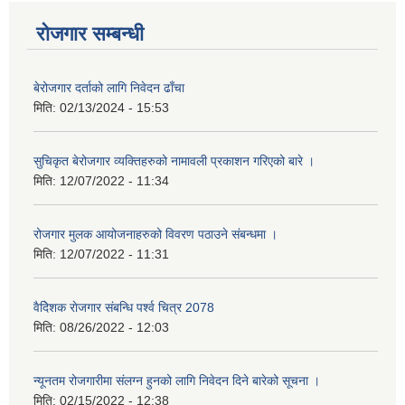
रोजगार सम्बन्धी
बेरोजगार दर्ताको लागि निवेदन ढाँचा
मिति:
02/13/2024 - 15:53
सुचिकृत बेरोजगार व्यक्तिहरुको नामावली प्रकाशन गरिएको बारे ।
मिति:
12/07/2022 - 11:34
रोजगार मुलक आयोजनाहरुको विवरण पठाउने संबन्धमा ।
मिति:
12/07/2022 - 11:31
वैदेिशक राेजगार संबन्धि पर्श्व चित्र 2078
मिति:
08/26/2022 - 12:03
न्यूनतम रोजगारीमा संलग्न हुनको लागि निवेदन दिने बारेको सूचना ।
मिति:
02/15/2022 - 12:38