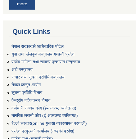
more
Quick Links
नेपाल सरकारको आधिकारिक पोर्टल
युवा तथा खेलकुद मन्त्रालय,गण्डकी प्रदेश
संघीय मामिला तथा सामान्य प्रशासन मन्त्रालय
अर्थ मन्त्रालय
संचार तथा सूचना प्रविधि मन्त्रालय
नेपाल कानुन आयोग
सूचना प्रविधि विभाग
केन्द्रीय पञ्जिकरण विभाग
कर्मचारी सञ्‍चय कोष (ई‍-अकाण्ट व्यक्तिगत)
नागरिक लगानी कोष (ई-अकाउण्ट व्यक्तिगत)
हेल्लो सरकार(online गुनासो व्यवस्थापन प्रणाली)
प्रदेश प्रमुखको कार्यालय (गण्डकी प्रदेश)
प्रदेश सभा (गण्डकी प्रदेश)