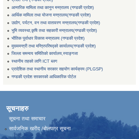
आन्तरिक मामिला तथा कानुन मन्त्रालय (गण्डकी प्रदेश)
आर्थिक मामिला तथा योजना मन्त्रालय(गण्डकी प्रदेश)
उद्योग, पर्यटन, वन तथा वातावरण मन्त्रालय(गण्डकी प्रदेश)
भुमि व्यवस्था,कृषि तथा सहकारी मन्त्रालय(गण्डकी प्रदेश)
भौतिक पूर्वाधार विकास मन्त्रालय (गण्डकी प्रदेश)
मुख्यमन्त्री तथा मन्त्रिपरिषद्को कार्यालय(गण्डकी प्रदेश)
जिल्ला समन्वय समितिको कार्यालय,स्याङ्गजा
स्थानीय तहको लागि ICT ब्लग
प्रादेशिक तथा स्थानीय सरकार सहयोग कार्यक्रम (PLGSP)
गण्डकी प्रदेश सरकारको आधिकारिक पोर्टल
सूचनाहरु
सूचना तथा समाचार
सार्वजनिक खरीद /बोलपत्र सूचना