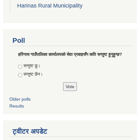
Harinas Rural Municipality
Poll
हरिनास गाउँपालिका कार्यालयको सेवा प्रबाहसँग कति सन्तुष्ट हुनुहुन्छ?
Choices
सन्तुष्ट छु।
सन्तुष्ट छैन।
Older polls
Results
ट्वीटर अपडेट