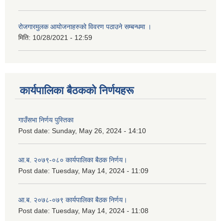
रोजगारमुलक आयोजनाहरुको विवरण पठाउने सम्बन्धमा ।
मिति:
10/28/2021 - 12:59
कार्यपालिका बैठकको निर्णयहरू
गाउँसभा निर्णय पुस्तिका
Post date:
Sunday, May 26, 2024 - 14:10
आ.ब. २०७९-०८० कार्यपालिका बैठक निर्णय।
Post date:
Tuesday, May 14, 2024 - 11:09
आ.ब. २०७८-०७९ कार्यपालिका बैठक निर्णय।
Post date:
Tuesday, May 14, 2024 - 11:08