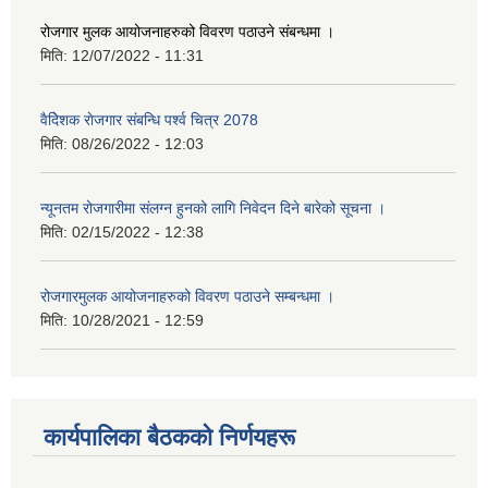
रोजगार मुलक आयोजनाहरुको विवरण पठाउने संबन्धमा ।
मिति:
12/07/2022 - 11:31
वैदेिशक राेजगार संबन्धि पर्श्व चित्र 2078
मिति:
08/26/2022 - 12:03
न्यूनतम रोजगारीमा संलग्न हुनको लागि निवेदन दिने बारेको सूचना ।
मिति:
02/15/2022 - 12:38
रोजगारमुलक आयोजनाहरुको विवरण पठाउने सम्बन्धमा ।
मिति:
10/28/2021 - 12:59
कार्यपालिका बैठकको निर्णयहरू