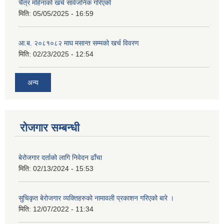
चैत्र महिनाको खर्च सार्वजनिक गरिएको
मिति:
05/05/2025 - 16:59
आ.ब. २०८१०८२ माघ मसान्त सम्मको खर्च विवरण
मिति:
02/23/2025 - 12:54
अन्य
रोजगार सम्बन्धी
बेरोजगार दर्ताको लागि निवेदन ढाँचा
मिति:
02/13/2024 - 15:53
सुचिकृत बेरोजगार व्यक्तिहरुको नामावली प्रकाशन गरिएको बारे ।
मिति:
12/07/2022 - 11:34