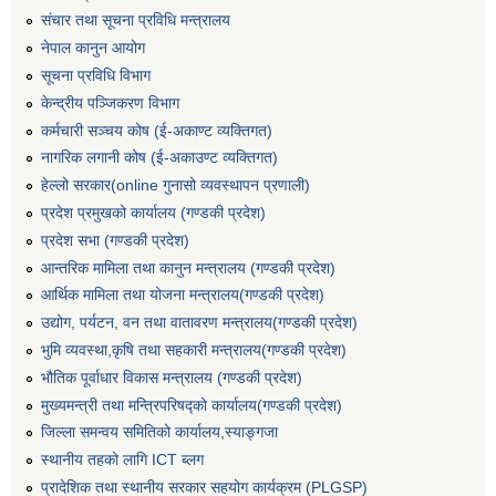
संचार तथा सूचना प्रविधि मन्त्रालय
नेपाल कानुन आयोग
सूचना प्रविधि विभाग
केन्द्रीय पञ्जिकरण विभाग
कर्मचारी सञ्‍चय कोष (ई‍-अकाण्ट व्यक्तिगत)
नागरिक लगानी कोष (ई-अकाउण्ट व्यक्तिगत)
हेल्लो सरकार(online गुनासो व्यवस्थापन प्रणाली)
प्रदेश प्रमुखको कार्यालय (गण्डकी प्रदेश)
प्रदेश सभा (गण्डकी प्रदेश)
आन्तरिक मामिला तथा कानुन मन्त्रालय (गण्डकी प्रदेश)
आर्थिक मामिला तथा योजना मन्त्रालय(गण्डकी प्रदेश)
उद्योग, पर्यटन, वन तथा वातावरण मन्त्रालय(गण्डकी प्रदेश)
भुमि व्यवस्था,कृषि तथा सहकारी मन्त्रालय(गण्डकी प्रदेश)
भौतिक पूर्वाधार विकास मन्त्रालय (गण्डकी प्रदेश)
मुख्यमन्त्री तथा मन्त्रिपरिषद्को कार्यालय(गण्डकी प्रदेश)
जिल्ला समन्वय समितिको कार्यालय,स्याङ्गजा
स्थानीय तहको लागि ICT ब्लग
प्रादेशिक तथा स्थानीय सरकार सहयोग कार्यक्रम (PLGSP)