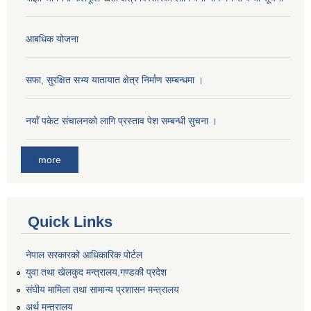
आबधिक योजना
सफा, सुरक्षित सभ्य यातायात क्षेत्र निर्माण सम्बन्धमा ।
नयाँ पकेट संचालनको लागि प्रस्ताव पेश सम्बन्धी सुचना ।
more
Quick Links
नेपाल सरकारको आधिकारिक पोर्टल
युवा तथा खेलकुद मन्त्रालय,गण्डकी प्रदेश
संघीय मामिला तथा सामान्य प्रशासन मन्त्रालय
अर्थ मन्त्रालय