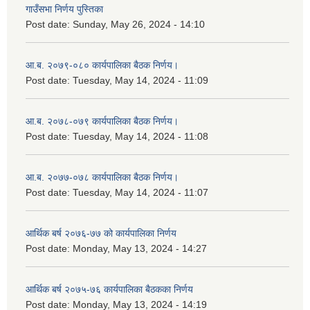
गाउँसभा निर्णय पुस्तिका
Post date:
Sunday, May 26, 2024 - 14:10
आ.ब. २०७९-०८० कार्यपालिका बैठक निर्णय।
Post date:
Tuesday, May 14, 2024 - 11:09
आ.ब. २०७८-०७९ कार्यपालिका बैठक निर्णय।
Post date:
Tuesday, May 14, 2024 - 11:08
आ.ब. २०७७-०७८ कार्यपालिका बैठक निर्णय।
Post date:
Tuesday, May 14, 2024 - 11:07
आर्थिक बर्ष २०७६-७७ को कार्यपालिका निर्णय
Post date:
Monday, May 13, 2024 - 14:27
आर्थिक बर्ष २०७५-७६ कार्यपालिका बैठकका निर्णय
Post date:
Monday, May 13, 2024 - 14:19