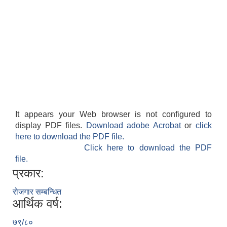
It appears your Web browser is not configured to
display PDF files.
Download adobe Acrobat
or
click
here to download the PDF file.
Click here to download the PDF
file.
प्रकार:
रोजगार सम्बन्धित
आर्थिक वर्ष:
७९/८०