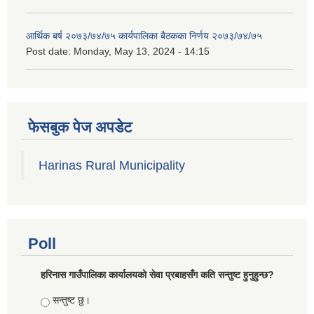
आर्थिक बर्ष २०७३/७४/७५ कार्यपालिका बैठकका निर्णय २०७३/७४/७५
Post date:
Monday, May 13, 2024 - 14:15
फेसबुक पेज अपडेट
Harinas Rural Municipality
Poll
हरिनास गाउँपालिका कार्यालयको सेवा प्रबाहसँग कति सन्तुष्ट हुनुहुन्छ?
Choices
सन्तुष्ट छु।