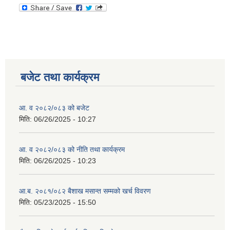
बजेट तथा कार्यक्रम
आ. व २०८२/०८३ को बजेट
मिति:
06/26/2025 - 10:27
आ. व २०८२/०८३ को नीति तथा कार्यक्रम
मिति:
06/26/2025 - 10:23
आ.ब. २०८१/०८२ बैशाख मसान्त सम्मको खर्च विवरण
मिति:
05/23/2025 - 15:50