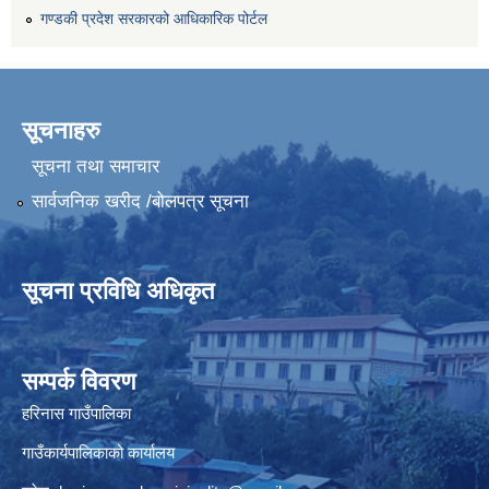
गण्डकी प्रदेश सरकारको आधिकारिक पोर्टल
सूचनाहरु
सूचना तथा समाचार
सार्वजनिक खरीद /बोलपत्र सूचना
सूचना प्रविधि अधिकृत
सम्पर्क विवरण
हरिनास गाउँपालिका
गाउँकार्यपालिकाको कार्यालय