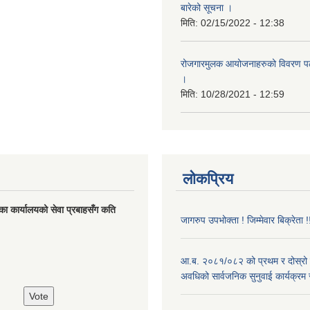
बारेको सूचना ।
मिति:
02/15/2022 - 12:38
रोजगारमुलक आयोजनाहरुको विवरण पठा
।
मिति:
10/28/2021 - 12:59
लोकप्रिय
का कार्यालयको सेवा प्रबाहसँग कति
जागरुप उपभोक्ता ! जिम्मेवार बिक्रेता !
आ.ब. २०८१/०८२ को प्रथम र दोस्रो
अवधिको सार्वजनिक सुनुवाई कार्यक्रम 