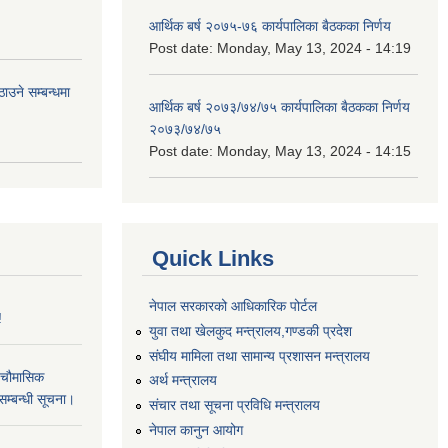
आर्थिक बर्ष २०७५-७६ कार्यपालिका बैठकका निर्णय
Post date:
Monday, May 13, 2024 - 14:19
उने सम्बन्धमा
आर्थिक बर्ष २०७३/७४/७५ कार्यपालिका बैठकका निर्णय
२०७३/७४/७५
Post date:
Monday, May 13, 2024 - 14:15
Quick Links
नेपाल सरकारको आधिकारिक पोर्टल
!
युवा तथा खेलकुद मन्त्रालय,गण्डकी प्रदेश
संघीय मामिला तथा सामान्य प्रशासन मन्त्रालय
 चौमासिक
अर्थ मन्त्रालय
सम्बन्धी सूचना।
संचार तथा सूचना प्रविधि मन्त्रालय
नेपाल कानुन आयोग