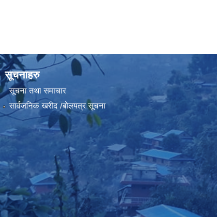
सूचनाहरु
सूचना तथा समाचार
सार्वजनिक खरीद /बोलपत्र सूचना