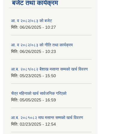
बजेट तथा कार्यक्रम
आ. व २०८२/०८३ को बजेट
मिति:
06/26/2025 - 10:27
आ. व २०८२/०८३ को नीति तथा कार्यक्रम
मिति:
06/26/2025 - 10:23
आ.ब. २०८१/०८२ बैशाख मसान्त सम्मको खर्च विवरण
मिति:
05/23/2025 - 15:50
चैत्र महिनाको खर्च सार्वजनिक गरिएको
मिति:
05/05/2025 - 16:59
आ.ब. २०८१०८२ माघ मसान्त सम्मको खर्च विवरण
मिति:
02/23/2025 - 12:54