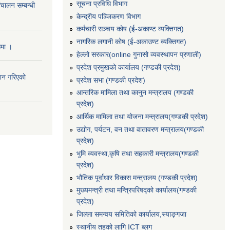
सूचना प्रविधि विभाग
संचालन सम्बन्धी
केन्द्रीय पञ्जिकरण विभाग
कर्मचारी सञ्‍चय कोष (ई‍-अकाण्ट व्यक्तिगत)
नागरिक लगानी कोष (ई-अकाउण्ट व्यक्तिगत)
धमा ।
हेल्लो सरकार(online गुनासो व्यवस्थापन प्रणाली)
प्रदेश प्रमुखको कार्यालय (गण्डकी प्रदेश)
ाशन गरिएको
प्रदेश सभा (गण्डकी प्रदेश)
आन्तरिक मामिला तथा कानुन मन्त्रालय (गण्डकी
प्रदेश)
आर्थिक मामिला तथा योजना मन्त्रालय(गण्डकी प्रदेश)
उद्योग, पर्यटन, वन तथा वातावरण मन्त्रालय(गण्डकी
प्रदेश)
भुमि व्यवस्था,कृषि तथा सहकारी मन्त्रालय(गण्डकी
प्रदेश)
भौतिक पूर्वाधार विकास मन्त्रालय (गण्डकी प्रदेश)
मुख्यमन्त्री तथा मन्त्रिपरिषद्को कार्यालय(गण्डकी
प्रदेश)
जिल्ला समन्वय समितिको कार्यालय,स्याङ्गजा
स्थानीय तहको लागि ICT ब्लग