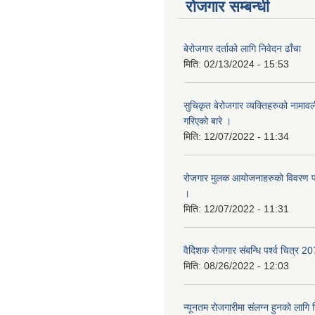
रोजगार सम्बन्धी
बेरोजगार दर्ताको लागि निवेदन ढाँचा
मिति:
02/13/2024 - 15:53
सुचिकृत बेरोजगार व्यक्तिहरुको नामाव
गरिएको बारे ।
मिति:
12/07/2022 - 11:34
रोजगार मुलक आयोजनाहरुको विवरण पठ
।
मिति:
12/07/2022 - 11:31
वैदेिशक राेजगार संबन्धि पर्श्व चित्र 2
मिति:
08/26/2022 - 12:03
न्यूनतम रोजगारीमा संलग्न हुनको लागि 