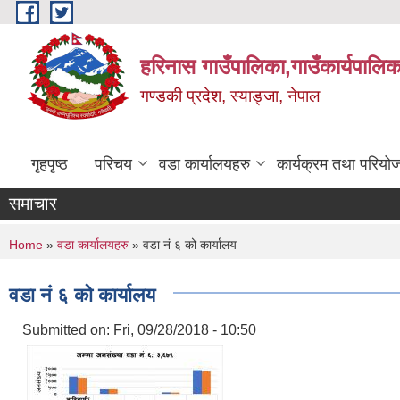
Skip to main content
हरिनास गाउँपालिका,गाउँकार्यपालिक
गण्डकी प्रदेश, स्याङ्जा, नेपाल
गृहपृष्ठ
परिचय
वडा कार्यालयहरु
कार्यक्रम तथा परियो
समाचार
You are here
Home
»
वडा कार्यालयहरु
» वडा नं ६ को कार्यालय
वडा नं ६ को कार्यालय
Submitted on:
Fri, 09/28/2018 - 10:50