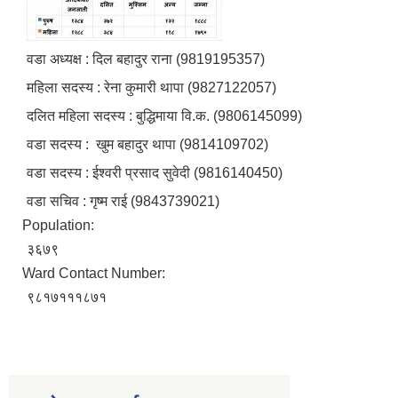
वडा अध्यक्ष : दिल बहादुर राना (9819195357)
महिला सदस्य : रेना कुमारी थापा (9827122057)
दलित महिला सदस्य : बुद्धिमाया वि.क. (9806145099)
वडा सदस्य : खुम बहादुर थापा (9814109702)
वडा सदस्य : ईश्वरी प्रसाद सुवेदी (9816140450)
वडा सचिव : गृष्म राई (9843739021)
Population:
३६७९
Ward Contact Number:
९८१७१११८७१