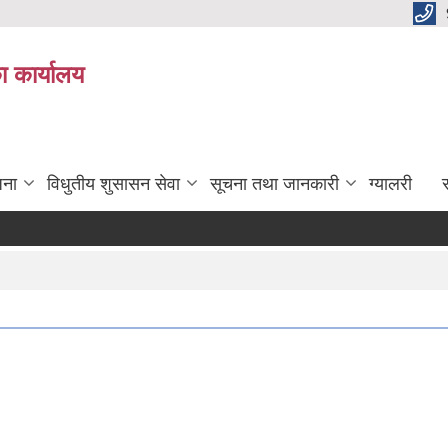
ा कार्यालय
जना
विधुतीय शुसासन सेवा
सूचना तथा जानकारी
ग्यालरी
स