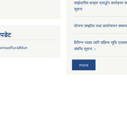
साझेदारीमा बाख्रा प्रवर्द्धन कार्यक्रम 
सूचना
योजना सम्झौता तथा कार्यान्वयन सम्बन्
अपडेट
विभिन्न पदका लागि संक्षिप्त सूचि प्रक
arinasRuralMun
संबन्धि सूचना ।
more