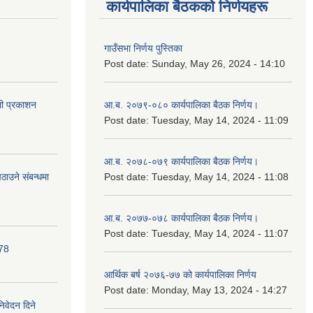
कार्यपालिका बैठकको निर्णयहरू
गाउँसभा निर्णय पुस्तिका
Post date:
Sunday, May 26, 2024 - 14:10
ली प्रकाशन
आ.ब. २०७९-०८० कार्यपालिका बैठक निर्णय।
Post date:
Tuesday, May 14, 2024 - 11:09
आ.ब. २०७८-०७९ कार्यपालिका बैठक निर्णय।
ाउने संबन्धमा
Post date:
Tuesday, May 14, 2024 - 11:08
आ.ब. २०७७-०७८ कार्यपालिका बैठक निर्णय।
Post date:
Tuesday, May 14, 2024 - 11:07
078
आर्थिक बर्ष २०७६-७७ को कार्यपालिका निर्णय
Post date:
Monday, May 13, 2024 - 14:27
निवेदन दिने