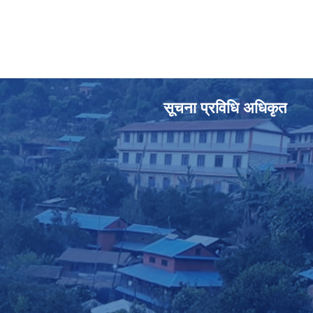
सूचना प्रविधि अधिकृत