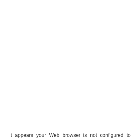
It appears your Web browser is not configured to