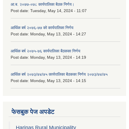
आ.ब. २०७७-०७८ कार्यपालिका बैठक निर्णय।
Post date:
Tuesday, May 14, 2024 - 11:07
आर्थिक बर्ष २०७६-७७ को कार्यपालिका निर्णय
Post date:
Monday, May 13, 2024 - 14:27
आर्थिक बर्ष २०७५-७६ कार्यपालिका बैठकका निर्णय
Post date:
Monday, May 13, 2024 - 14:19
आर्थिक बर्ष २०७३/७४/७५ कार्यपालिका बैठकका निर्णय २०७३/७४/७५
Post date:
Monday, May 13, 2024 - 14:15
फेसबुक पेज अपडेट
Harinas Rural Municipality