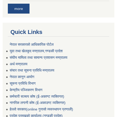
more
Quick Links
नेपाल सरकारको आधिकारिक पोर्टल
युवा तथा खेलकुद मन्त्रालय,गण्डकी प्रदेश
संघीय मामिला तथा सामान्य प्रशासन मन्त्रालय
अर्थ मन्त्रालय
संचार तथा सूचना प्रविधि मन्त्रालय
नेपाल कानुन आयोग
सूचना प्रविधि विभाग
केन्द्रीय पञ्जिकरण विभाग
कर्मचारी सञ्‍चय कोष (ई‍-अकाण्ट व्यक्तिगत)
नागरिक लगानी कोष (ई-अकाउण्ट व्यक्तिगत)
हेल्लो सरकार(online गुनासो व्यवस्थापन प्रणाली)
प्रदेश प्रमुखको कार्यालय (गण्डकी प्रदेश)