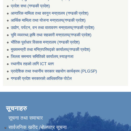
प्रदेश सभा (गण्डकी प्रदेश)
आन्तरिक मामिला तथा कानुन मन्त्रालय (गण्डकी प्रदेश)
आर्थिक मामिला तथा योजना मन्त्रालय(गण्डकी प्रदेश)
उद्योग, पर्यटन, वन तथा वातावरण मन्त्रालय(गण्डकी प्रदेश)
भुमि व्यवस्था,कृषि तथा सहकारी मन्त्रालय(गण्डकी प्रदेश)
भौतिक पूर्वाधार विकास मन्त्रालय (गण्डकी प्रदेश)
मुख्यमन्त्री तथा मन्त्रिपरिषद्को कार्यालय(गण्डकी प्रदेश)
जिल्ला समन्वय समितिको कार्यालय,स्याङ्गजा
स्थानीय तहको लागि ICT ब्लग
प्रादेशिक तथा स्थानीय सरकार सहयोग कार्यक्रम (PLGSP)
गण्डकी प्रदेश सरकारको आधिकारिक पोर्टल
सूचनाहरु
सूचना तथा समाचार
सार्वजनिक खरीद /बोलपत्र सूचना