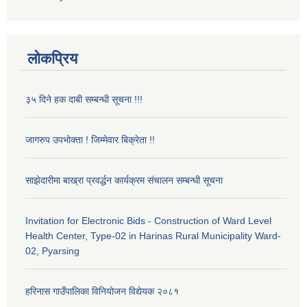
लोकप्रिय
३५ दिने हक दाबी सम्बन्धी सूचना !!!
जागरुप उपभोक्ता ! जिम्मेवार बिक्रेता !!
साझेदारीमा बाख्रा प्रवर्द्धन कार्यक्रम संचालन सम्बन्धी सूचना
Invitation for Electronic Bids - Construction of Ward Level
Health Center, Type-02 in Harinas Rural Municipality Ward-
02, Pyarsing
हरिनास गाउँपालिका विनियोजन विद्येयक २०८१