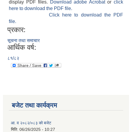
display PDF files.
Download adobe Acrobat
or
click
here to download the PDF file.
Click here to download the PDF
file.
प्रकार:
सूचना तथा समाचार
आर्थिक वर्ष:
८१/८२
बजेट तथा कार्यक्रम
आ. व २०८२/०८३ को बजेट
मिति:
06/26/2025 - 10:27