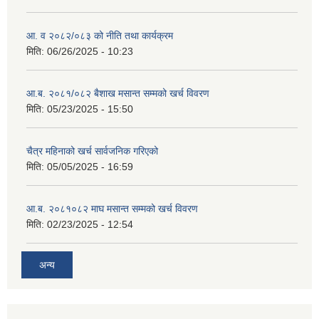
आ. व २०८२/०८३ को नीति तथा कार्यक्रम
मिति:
06/26/2025 - 10:23
आ.ब. २०८१/०८२ बैशाख मसान्त सम्मको खर्च विवरण
मिति:
05/23/2025 - 15:50
चैत्र महिनाको खर्च सार्वजनिक गरिएको
मिति:
05/05/2025 - 16:59
आ.ब. २०८१०८२ माघ मसान्त सम्मको खर्च विवरण
मिति:
02/23/2025 - 12:54
अन्य