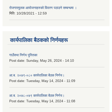
रोजगारमुलक आयोजनाहरुको विवरण पठाउने सम्बन्धमा ।
मिति:
10/28/2021 - 12:59
कार्यपालिका बैठकको निर्णयहरू
गाउँसभा निर्णय पुस्तिका
Post date:
Sunday, May 26, 2024 - 14:10
आ.ब. २०७९-०८० कार्यपालिका बैठक निर्णय।
Post date:
Tuesday, May 14, 2024 - 11:09
आ.ब. २०७८-०७९ कार्यपालिका बैठक निर्णय।
Post date:
Tuesday, May 14, 2024 - 11:08