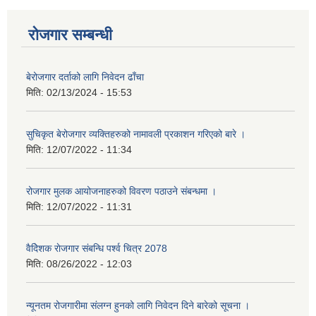
रोजगार सम्बन्धी
बेरोजगार दर्ताको लागि निवेदन ढाँचा
मिति:
02/13/2024 - 15:53
सुचिकृत बेरोजगार व्यक्तिहरुको नामावली प्रकाशन गरिएको बारे ।
मिति:
12/07/2022 - 11:34
रोजगार मुलक आयोजनाहरुको विवरण पठाउने संबन्धमा ।
मिति:
12/07/2022 - 11:31
वैदेिशक राेजगार संबन्धि पर्श्व चित्र 2078
मिति:
08/26/2022 - 12:03
न्यूनतम रोजगारीमा संलग्न हुनको लागि निवेदन दिने बारेको सूचना ।