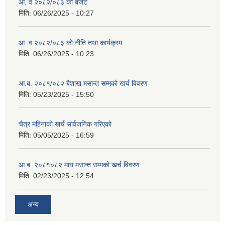
आ. व २०८२/०८३ को बजेट
मिति:
06/26/2025 - 10:27
आ. व २०८२/०८३ को नीति तथा कार्यक्रम
मिति:
06/26/2025 - 10:23
आ.ब. २०८१/०८२ बैशाख मसान्त सम्मको खर्च विवरण
मिति:
05/23/2025 - 15:50
चैत्र महिनाको खर्च सार्वजनिक गरिएको
मिति:
05/05/2025 - 16:59
आ.ब. २०८१०८२ माघ मसान्त सम्मको खर्च विवरण
मिति:
02/23/2025 - 12:54
अन्य