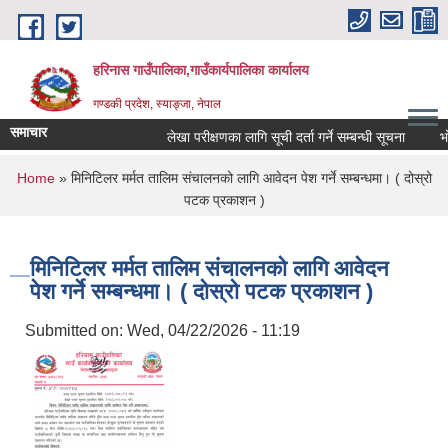
Skip to main content
हरिनास गाउँपालिका,गाउँकार्यपालिका कार्यालय
गण्डकी प्रदेश, स्याङ्जा, नेपाल
समाचार
लेखा परीक्षणका लागि सूची दर्ता गर्ने सम्बन्धी सूचना
भोज प्
You are here
Home
» मिनिटिलर मर्मत तालिम संचालनको लागि आवेदन पेश गर्ने सम्बन्धमा। ( दोस्रो
पटक प्रकाशन )
मिनिटिलर मर्मत तालिम संचालनको लागि आवेदन
पेश गर्ने सम्बन्धमा। ( दोस्रो पटक प्रकाशन )
Submitted on:
Wed, 04/22/2026 - 11:19