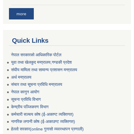
more
Quick Links
नेपाल सरकारको आधिकारिक पोर्टल
युवा तथा खेलकुद मन्त्रालय,गण्डकी प्रदेश
संघीय मामिला तथा सामान्य प्रशासन मन्त्रालय
अर्थ मन्त्रालय
संचार तथा सूचना प्रविधि मन्त्रालय
नेपाल कानुन आयोग
सूचना प्रविधि विभाग
केन्द्रीय पञ्जिकरण विभाग
कर्मचारी सञ्‍चय कोष (ई‍-अकाण्ट व्यक्तिगत)
नागरिक लगानी कोष (ई-अकाउण्ट व्यक्तिगत)
हेल्लो सरकार(online गुनासो व्यवस्थापन प्रणाली)