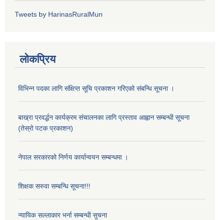
Tweets by HarinasRuralMun
लोकप्रिय
विभिन्न पदका लागि संक्षिप्त सूचि प्रकाशन गरिएको संबन्धि सूचना ।
बाख्रा प्रवर्द्धन कार्यक्रम संचालनका लागि प्रस्ताव आह्वान सम्बन्धी सूचना
(तेस्रो पटक प्रकाशन)
नेपाल सरकारको निर्णय कार्यान्वयन सम्बन्धमा ।
शिक्षक सरुवा सम्बन्धि सूचना!!!
न्यायिक सल्लाकार भर्ना सम्बन्धी सुचना