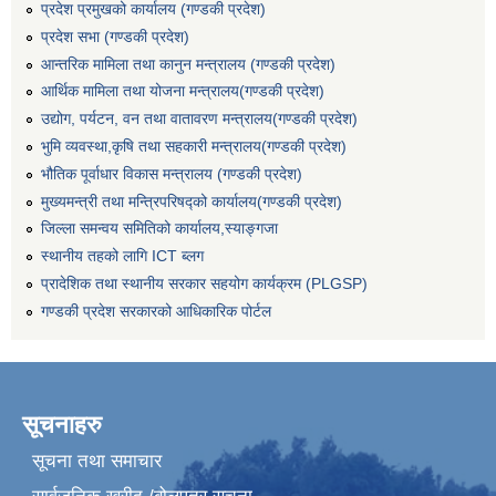
प्रदेश प्रमुखको कार्यालय (गण्डकी प्रदेश)
प्रदेश सभा (गण्डकी प्रदेश)
आन्तरिक मामिला तथा कानुन मन्त्रालय (गण्डकी प्रदेश)
आर्थिक मामिला तथा योजना मन्त्रालय(गण्डकी प्रदेश)
उद्योग, पर्यटन, वन तथा वातावरण मन्त्रालय(गण्डकी प्रदेश)
भुमि व्यवस्था,कृषि तथा सहकारी मन्त्रालय(गण्डकी प्रदेश)
भौतिक पूर्वाधार विकास मन्त्रालय (गण्डकी प्रदेश)
मुख्यमन्त्री तथा मन्त्रिपरिषद्को कार्यालय(गण्डकी प्रदेश)
जिल्ला समन्वय समितिको कार्यालय,स्याङ्गजा
स्थानीय तहको लागि ICT ब्लग
प्रादेशिक तथा स्थानीय सरकार सहयोग कार्यक्रम (PLGSP)
गण्डकी प्रदेश सरकारको आधिकारिक पोर्टल
सूचनाहरु
सूचना तथा समाचार