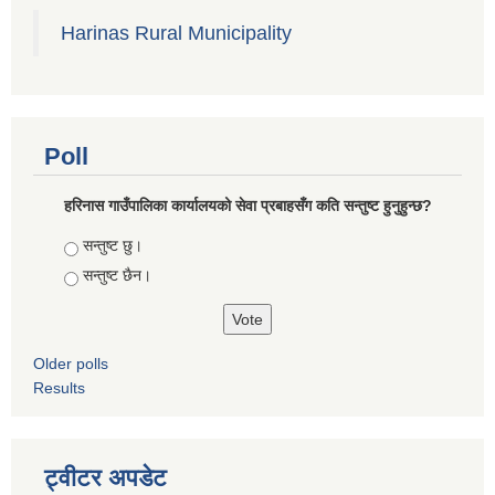
Harinas Rural Municipality
Poll
हरिनास गाउँपालिका कार्यालयको सेवा प्रबाहसँग कति सन्तुष्ट हुनुहुन्छ?
Choices
सन्तुष्ट छु।
सन्तुष्ट छैन।
Older polls
Results
ट्वीटर अपडेट