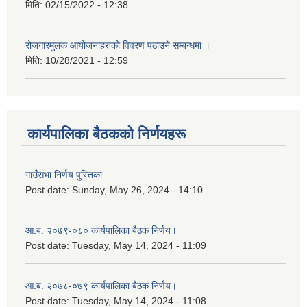
मिति:
02/15/2022 - 12:38
रोजगारमुलक आयोजनाहरुको विवरण पठाउने सम्बन्धमा ।
मिति:
10/28/2021 - 12:59
कार्यपालिका बैठकको निर्णयहरू
गाउँसभा निर्णय पुस्तिका
Post date:
Sunday, May 26, 2024 - 14:10
आ.ब. २०७९-०८० कार्यपालिका बैठक निर्णय।
Post date:
Tuesday, May 14, 2024 - 11:09
आ.ब. २०७८-०७९ कार्यपालिका बैठक निर्णय।
Post date:
Tuesday, May 14, 2024 - 11:08