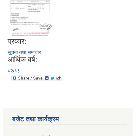
प्रकार:
सूचना तथा समाचार
आर्थिक वर्ष:
८२/८३
बजेट तथा कार्यक्रम