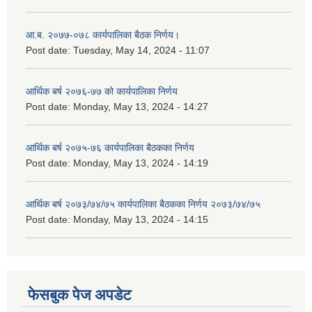
आ.ब. २०७७-०७८ कार्यपालिका बैठक निर्णय।
Post date:
Tuesday, May 14, 2024 - 11:07
आर्थिक बर्ष २०७६-७७ को कार्यपालिका निर्णय
Post date:
Monday, May 13, 2024 - 14:27
आर्थिक बर्ष २०७५-७६ कार्यपालिका बैठकका निर्णय
Post date:
Monday, May 13, 2024 - 14:19
आर्थिक बर्ष २०७३/७४/७५ कार्यपालिका बैठकका निर्णय २०७३/७४/७५
Post date:
Monday, May 13, 2024 - 14:15
फेसबुक पेज अपडेट