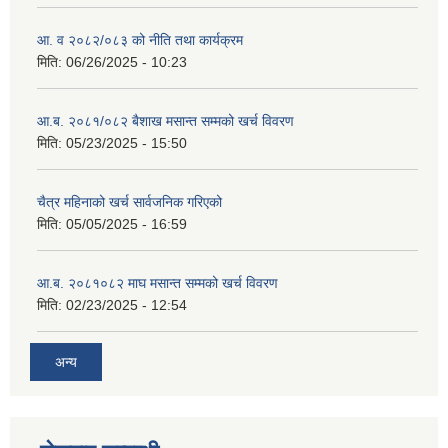
आ. व २०८२/०८३ को नीति तथा कार्यक्रम
मिति:
06/26/2025 - 10:23
आ.ब. २०८१/०८२ बैशाख मसान्त सम्मको खर्च विवरण
मिति:
05/23/2025 - 15:50
चैत्र महिनाको खर्च सार्वजनिक गरिएको
मिति:
05/05/2025 - 16:59
आ.ब. २०८१०८२ माघ मसान्त सम्मको खर्च विवरण
मिति:
02/23/2025 - 12:54
अन्य