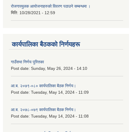
रोजगारमुलक आयोजनाहरुको विवरण पठाउने सम्बन्धमा ।
मिति:
10/28/2021 - 12:59
कार्यपालिका बैठकको निर्णयहरू
गाउँसभा निर्णय पुस्तिका
Post date:
Sunday, May 26, 2024 - 14:10
आ.ब. २०७९-०८० कार्यपालिका बैठक निर्णय।
Post date:
Tuesday, May 14, 2024 - 11:09
आ.ब. २०७८-०७९ कार्यपालिका बैठक निर्णय।
Post date:
Tuesday, May 14, 2024 - 11:08