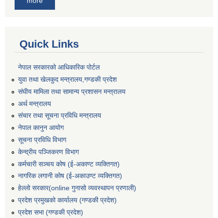
more
Quick Links
नेपाल सरकारको आधिकारिक पोर्टल
युवा तथा खेलकुद मन्त्रालय,गण्डकी प्रदेश
संघीय मामिला तथा सामान्य प्रशासन मन्त्रालय
अर्थ मन्त्रालय
संचार तथा सूचना प्रविधि मन्त्रालय
नेपाल कानुन आयोग
सूचना प्रविधि विभाग
केन्द्रीय पञ्जिकरण विभाग
कर्मचारी सञ्‍चय कोष (ई‍-अकाण्ट व्यक्तिगत)
नागरिक लगानी कोष (ई-अकाउण्ट व्यक्तिगत)
हेल्लो सरकार(online गुनासो व्यवस्थापन प्रणाली)
प्रदेश प्रमुखको कार्यालय (गण्डकी प्रदेश)
प्रदेश सभा (गण्डकी प्रदेश)