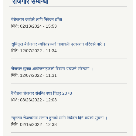
रोजगार सम्बन्धी
बेरोजगार दर्ताको लागि निवेदन ढाँचा
मिति:
02/13/2024 - 15:53
सुचिकृत बेरोजगार व्यक्तिहरुको नामावली प्रकाशन गरिएको बारे ।
मिति:
12/07/2022 - 11:34
रोजगार मुलक आयोजनाहरुको विवरण पठाउने संबन्धमा ।
मिति:
12/07/2022 - 11:31
वैदेिशक राेजगार संबन्धि पर्श्व चित्र 2078
मिति:
08/26/2022 - 12:03
न्यूनतम रोजगारीमा संलग्न हुनको लागि निवेदन दिने बारेको सूचना ।
मिति:
02/15/2022 - 12:38