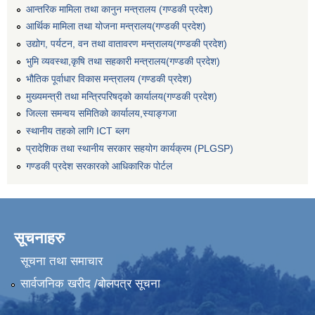
आन्तरिक मामिला तथा कानुन मन्त्रालय (गण्डकी प्रदेश)
आर्थिक मामिला तथा योजना मन्त्रालय(गण्डकी प्रदेश)
उद्योग, पर्यटन, वन तथा वातावरण मन्त्रालय(गण्डकी प्रदेश)
भुमि व्यवस्था,कृषि तथा सहकारी मन्त्रालय(गण्डकी प्रदेश)
भौतिक पूर्वाधार विकास मन्त्रालय (गण्डकी प्रदेश)
मुख्यमन्त्री तथा मन्त्रिपरिषद्को कार्यालय(गण्डकी प्रदेश)
जिल्ला समन्वय समितिको कार्यालय,स्याङ्गजा
स्थानीय तहको लागि ICT ब्लग
प्रादेशिक तथा स्थानीय सरकार सहयोग कार्यक्रम (PLGSP)
गण्डकी प्रदेश सरकारको आधिकारिक पोर्टल
सूचनाहरु
सूचना तथा समाचार
सार्वजनिक खरीद /बोलपत्र सूचना