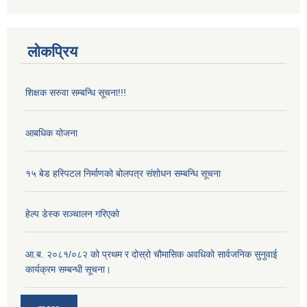
लोकप्रिय
शिक्षक सरुवा सम्बन्धि सूचना!!!
आबधिक योजना
१५ बेड हस्पिटल निर्माणको बोलपत्र संशोधन सम्बन्धि सूचना
हेल्प डेस्क सञ्‍चालन गरिएको
आ.ब. २०८१/०८२ को प्रथम र दोस्रो चौमासिक अवधिको सार्वजनिक सुनुवाई
कार्यक्रम सम्बन्धी सूचना।