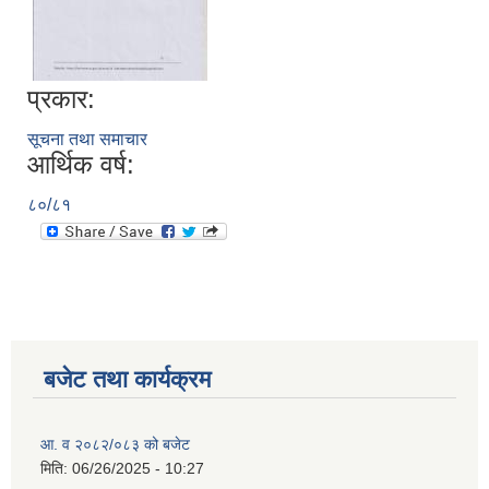
प्रकार:
सूचना तथा समाचार
आर्थिक वर्ष:
८०/८१
बजेट तथा कार्यक्रम
आ. व २०८२/०८३ को बजेट
मिति:
06/26/2025 - 10:27