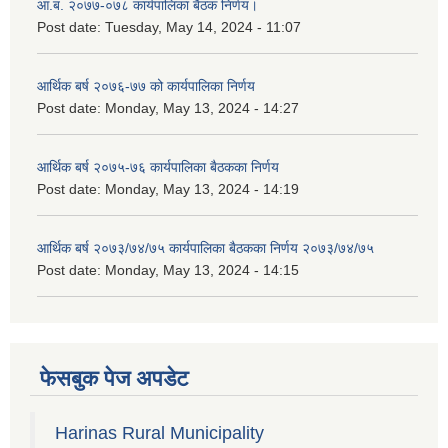
आ.ब. २०७७-०७८ कार्यपालिका बैठक निर्णय।
Post date:
Tuesday, May 14, 2024 - 11:07
आर्थिक बर्ष २०७६-७७ को कार्यपालिका निर्णय
Post date:
Monday, May 13, 2024 - 14:27
आर्थिक बर्ष २०७५-७६ कार्यपालिका बैठकका निर्णय
Post date:
Monday, May 13, 2024 - 14:19
आर्थिक बर्ष २०७३/७४/७५ कार्यपालिका बैठकका निर्णय २०७३/७४/७५
Post date:
Monday, May 13, 2024 - 14:15
फेसबुक पेज अपडेट
Harinas Rural Municipality