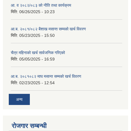
आ. व २०८२/०८३ को नीति तथा कार्यक्रम
मिति:
06/26/2025 - 10:23
आ.ब. २०८१/०८२ बैशाख मसान्त सम्मको खर्च विवरण
मिति:
05/23/2025 - 15:50
चैत्र महिनाको खर्च सार्वजनिक गरिएको
मिति:
05/05/2025 - 16:59
आ.ब. २०८१०८२ माघ मसान्त सम्मको खर्च विवरण
मिति:
02/23/2025 - 12:54
अन्य
रोजगार सम्बन्धी