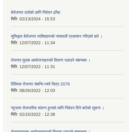
बेरोजगार दर्ताको लागि निवेदन ढाँचा
मिति:
02/13/2024 - 15:53
सुचिकृत बेरोजगार व्यक्तिहरुको नामावली प्रकाशन गरिएको बारे ।
मिति:
12/07/2022 - 11:34
रोजगार मुलक आयोजनाहरुको विवरण पठाउने संबन्धमा ।
मिति:
12/07/2022 - 11:31
वैदेिशक राेजगार संबन्धि पर्श्व चित्र 2078
मिति:
08/26/2022 - 12:03
न्यूनतम रोजगारीमा संलग्न हुनको लागि निवेदन दिने बारेको सूचना ।
मिति:
02/15/2022 - 12:38
रोजगारमुलक आयोजनाहरुको विवरण पठाउने सम्बन्धमा ।