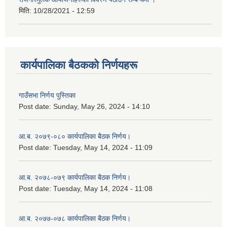
मिति:
10/28/2021 - 12:59
कार्यपालिका बैठकको निर्णयहरू
गाउँसभा निर्णय पुस्तिका
Post date:
Sunday, May 26, 2024 - 14:10
आ.ब. २०७९-०८० कार्यपालिका बैठक निर्णय।
Post date:
Tuesday, May 14, 2024 - 11:09
आ.ब. २०७८-०७९ कार्यपालिका बैठक निर्णय।
Post date:
Tuesday, May 14, 2024 - 11:08
आ.ब. २०७७-०७८ कार्यपालिका बैठक निर्णय।