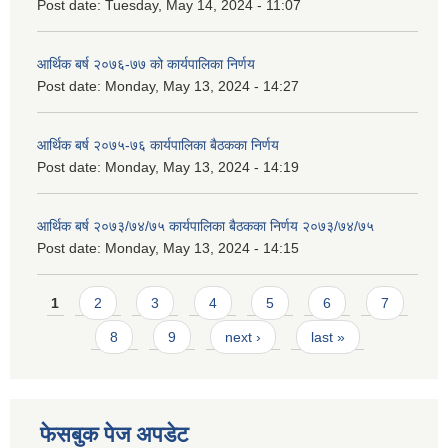
Post date:
Tuesday, May 14, 2024 - 11:07
आर्थिक बर्ष २०७६-७७ को कार्यपालिका निर्णय
Post date:
Monday, May 13, 2024 - 14:27
आर्थिक बर्ष २०७५-७६ कार्यपालिका बैठकका निर्णय
Post date:
Monday, May 13, 2024 - 14:19
आर्थिक बर्ष २०७३/७४/७५ कार्यपालिका बैठकका निर्णय २०७३/७४/७५
Post date:
Monday, May 13, 2024 - 14:15
Pages
1
2
3
4
5
6
7
8
9
next ›
last »
फेसबुक पेज अपडेट