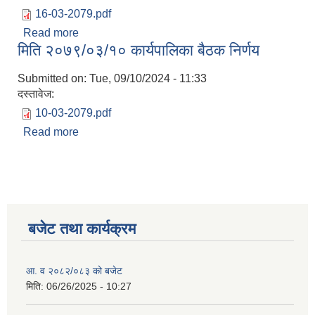
16-03-2079.pdf
Read more
about मिति २०७९/०३/१६ कार्यपालिका बैठक निर्णय
मिति २०७९/०३/१० कार्यपालिका बैठक निर्णय
Submitted on:
Tue, 09/10/2024 - 11:33
दस्तावेज:
10-03-2079.pdf
Read more
about मिति २०७९/०३/१० कार्यपालिका बैठक निर्णय
बजेट तथा कार्यक्रम
आ. व २०८२/०८३ को बजेट
मिति:
06/26/2025 - 10:27