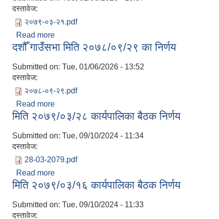
दस्तावेज:
२०७९-०३-२१.pdf
Read more
about एघारौँ गाउँसभा दोस्रो बैठक मिति २०७९/०३/२१ का
दशौँ गाउँसभा मिति २०७८/०९/२९ का निर्णय
निर्णय
Submitted on:
Tue, 01/06/2026 - 13:52
दस्तावेज:
२०७८-०९-२९.pdf
Read more
about दशौँ गाउँसभा मिति २०७८/०९/२९ का निर्णय
मिति २०७९/०३/२८ कार्यपालिका बैठक निर्णय
Submitted on:
Tue, 09/10/2024 - 11:34
दस्तावेज:
28-03-2079.pdf
Read more
about मिति २०७९/०३/२८ कार्यपालिका बैठक निर्णय
मिति २०७९/०३/१६ कार्यपालिका बैठक निर्णय
Submitted on:
Tue, 09/10/2024 - 11:33
दस्तावेज: