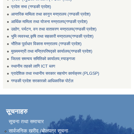
प्रदेश सभा (गण्डकी प्रदेश)
आन्तरिक मामिला तथा कानुन मन्त्रालय (गण्डकी प्रदेश)
आर्थिक मामिला तथा योजना मन्त्रालय(गण्डकी प्रदेश)
उद्योग, पर्यटन, वन तथा वातावरण मन्त्रालय(गण्डकी प्रदेश)
भुमि व्यवस्था,कृषि तथा सहकारी मन्त्रालय(गण्डकी प्रदेश)
भौतिक पूर्वाधार विकास मन्त्रालय (गण्डकी प्रदेश)
मुख्यमन्त्री तथा मन्त्रिपरिषद्को कार्यालय(गण्डकी प्रदेश)
जिल्ला समन्वय समितिको कार्यालय,स्याङ्गजा
स्थानीय तहको लागि ICT ब्लग
प्रादेशिक तथा स्थानीय सरकार सहयोग कार्यक्रम (PLGSP)
गण्डकी प्रदेश सरकारको आधिकारिक पोर्टल
सूचनाहरु
सूचना तथा समाचार
सार्वजनिक खरीद /बोलपत्र सूचना