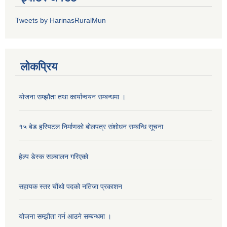
Tweets by HarinasRuralMun
लोकप्रिय
योजना सम्झौता तथा कार्यान्वयन सम्बन्धमा ।
१५ बेड हस्पिटल निर्माणको बोलपत्र संशोधन सम्बन्धि सूचना
हेल्प डेस्क सञ्‍चालन गरिएको
सहायक स्तर चौंथो पदको नतिजा प्रकाशन
योजना सम्झौता गर्न आउने सम्बन्धमा ।