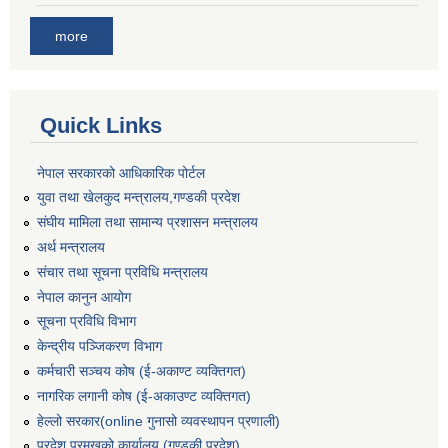
more
Quick Links
नेपाल सरकारको आधिकारिक पोर्टल
युवा तथा खेलकुद मन्त्रालय,गण्डकी प्रदेश
संघीय मामिला तथा सामान्य प्रशासन मन्त्रालय
अर्थ मन्त्रालय
संचार तथा सूचना प्रविधि मन्त्रालय
नेपाल कानुन आयोग
सूचना प्रविधि विभाग
केन्द्रीय पञ्जिकरण विभाग
कर्मचारी सञ्‍चय कोष (ई‍-अकाण्ट व्यक्तिगत)
नागरिक लगानी कोष (ई-अकाउण्ट व्यक्तिगत)
हेल्लो सरकार(online गुनासो व्यवस्थापन प्रणाली)
प्रदेश प्रमुखको कार्यालय (गण्डकी प्रदेश)