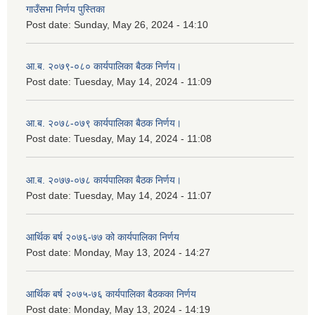
गाउँसभा निर्णय पुस्तिका
Post date:
Sunday, May 26, 2024 - 14:10
आ.ब. २०७९-०८० कार्यपालिका बैठक निर्णय।
Post date:
Tuesday, May 14, 2024 - 11:09
आ.ब. २०७८-०७९ कार्यपालिका बैठक निर्णय।
Post date:
Tuesday, May 14, 2024 - 11:08
आ.ब. २०७७-०७८ कार्यपालिका बैठक निर्णय।
Post date:
Tuesday, May 14, 2024 - 11:07
आर्थिक बर्ष २०७६-७७ को कार्यपालिका निर्णय
Post date:
Monday, May 13, 2024 - 14:27
आर्थिक बर्ष २०७५-७६ कार्यपालिका बैठकका निर्णय
Post date:
Monday, May 13, 2024 - 14:19