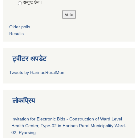
सन्तुष्ट छैन।
Older polls
Results
ट्वीटर अपडेट
Tweets by HarinasRuralMun
लोकप्रिय
Invitation for Electronic Bids - Construction of Ward Level
Health Center, Type-02 in Harinas Rural Municipality Ward-
02, Pyarsing