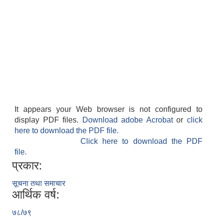
It appears your Web browser is not configured to
display PDF files.
Download adobe Acrobat
or
click
here to download the PDF file.
Click here to download the PDF
file.
प्रकार:
सूचना तथा समाचार
आर्थिक वर्ष:
७८/७९