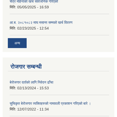
चैत्र महिनाको खर्च सार्वजनिक गरिएको
मिति:
05/05/2025 - 16:59
आ.ब. २०८१०८२ माघ मसान्त सम्मको खर्च विवरण
मिति:
02/23/2025 - 12:54
अन्य
रोजगार सम्बन्धी
बेरोजगार दर्ताको लागि निवेदन ढाँचा
मिति:
02/13/2024 - 15:53
सुचिकृत बेरोजगार व्यक्तिहरुको नामावली प्रकाशन गरिएको बारे ।
मिति:
12/07/2022 - 11:34