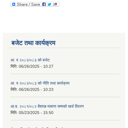
बजेट तथा कार्यक्रम
आ. व २०८२/०८३ को बजेट
मिति:
06/26/2025 - 10:27
आ. व २०८२/०८३ को नीति तथा कार्यक्रम
मिति:
06/26/2025 - 10:23
आ.ब. २०८१/०८२ बैशाख मसान्त सम्मको खर्च विवरण
मिति:
05/23/2025 - 15:50