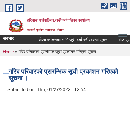
Skip to main content
हरिनास गाउँपालिका,गाउँकार्यपालिका कार्यालय
गण्डकी प्रदेश, स्याङ्जा, नेपाल
समाचार
लेखा परीक्षणका लागि सूची दर्ता गर्ने सम्बन्धी सूचना
भोज प्रकाश म
You are here
Home
» गरिब परिवारको प्रारम्भिक सूची प्रकाशन गरिएको सूचना ।
गरिब परिवारको प्रारम्भिक सूची प्रकाशन गरिएको
सूचना ।
Submitted on:
Thu, 01/27/2022 - 12:54