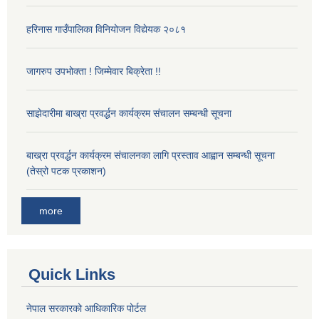
हरिनास गाउँपालिका विनियोजन विद्येयक २०८१
जागरुप उपभोक्ता ! जिम्मेवार बिक्रेता !!
साझेदारीमा बाख्रा प्रवर्द्धन कार्यक्रम संचालन सम्बन्धी सूचना
बाख्रा प्रवर्द्धन कार्यक्रम संचालनका लागि प्रस्ताव आह्वान सम्बन्धी सूचना
(तेस्रो पटक प्रकाशन)
more
Quick Links
नेपाल सरकारको आधिकारिक पोर्टल