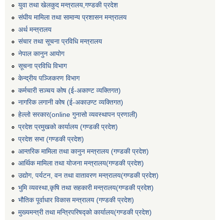
युवा तथा खेलकुद मन्त्रालय,गण्डकी प्रदेश
संघीय मामिला तथा सामान्य प्रशासन मन्त्रालय
अर्थ मन्त्रालय
संचार तथा सूचना प्रविधि मन्त्रालय
नेपाल कानुन आयोग
सूचना प्रविधि विभाग
केन्द्रीय पञ्जिकरण विभाग
कर्मचारी सञ्‍चय कोष (ई‍-अकाण्ट व्यक्तिगत)
नागरिक लगानी कोष (ई-अकाउण्ट व्यक्तिगत)
हेल्लो सरकार(online गुनासो व्यवस्थापन प्रणाली)
प्रदेश प्रमुखको कार्यालय (गण्डकी प्रदेश)
प्रदेश सभा (गण्डकी प्रदेश)
आन्तरिक मामिला तथा कानुन मन्त्रालय (गण्डकी प्रदेश)
आर्थिक मामिला तथा योजना मन्त्रालय(गण्डकी प्रदेश)
उद्योग, पर्यटन, वन तथा वातावरण मन्त्रालय(गण्डकी प्रदेश)
भुमि व्यवस्था,कृषि तथा सहकारी मन्त्रालय(गण्डकी प्रदेश)
भौतिक पूर्वाधार विकास मन्त्रालय (गण्डकी प्रदेश)
मुख्यमन्त्री तथा मन्त्रिपरिषद्को कार्यालय(गण्डकी प्रदेश)