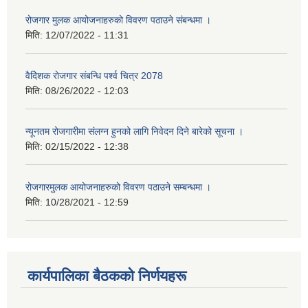
रोजगार मुलक आयोजनाहरुको विवरण पठाउने संबन्धमा ।
मिति:
12/07/2022 - 11:31
वैदेिशक राेजगार संबन्धि पर्श्व चित्र 2078
मिति:
08/26/2022 - 12:03
न्यूनतम रोजगारीमा संलग्न हुनको लागि निवेदन दिने बारेको सूचना ।
मिति:
02/15/2022 - 12:38
रोजगारमुलक आयोजनाहरुको विवरण पठाउने सम्बन्धमा ।
मिति:
10/28/2021 - 12:59
कार्यपालिका बैठकको निर्णयहरू