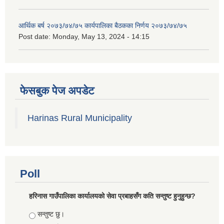
आर्थिक बर्ष २०७३/७४/७५ कार्यपालिका बैठकका निर्णय २०७३/७४/७५
Post date:
Monday, May 13, 2024 - 14:15
फेसबुक पेज अपडेट
Harinas Rural Municipality
Poll
हरिनास गाउँपालिका कार्यालयको सेवा प्रबाहसँग कति सन्तुष्ट हुनुहुन्छ?
Choices
सन्तुष्ट छु।