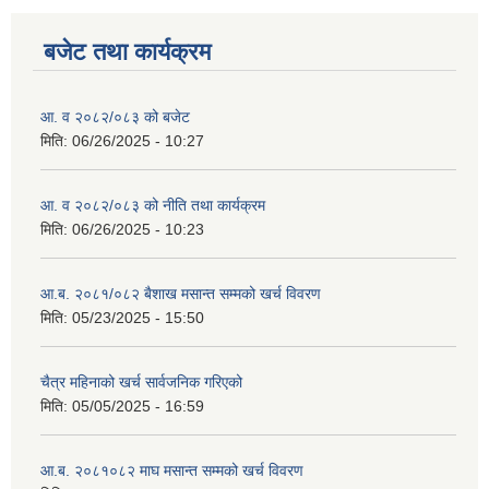
बजेट तथा कार्यक्रम
आ. व २०८२/०८३ को बजेट
मिति:
06/26/2025 - 10:27
आ. व २०८२/०८३ को नीति तथा कार्यक्रम
मिति:
06/26/2025 - 10:23
आ.ब. २०८१/०८२ बैशाख मसान्त सम्मको खर्च विवरण
मिति:
05/23/2025 - 15:50
चैत्र महिनाको खर्च सार्वजनिक गरिएको
मिति:
05/05/2025 - 16:59
आ.ब. २०८१०८२ माघ मसान्त सम्मको खर्च विवरण