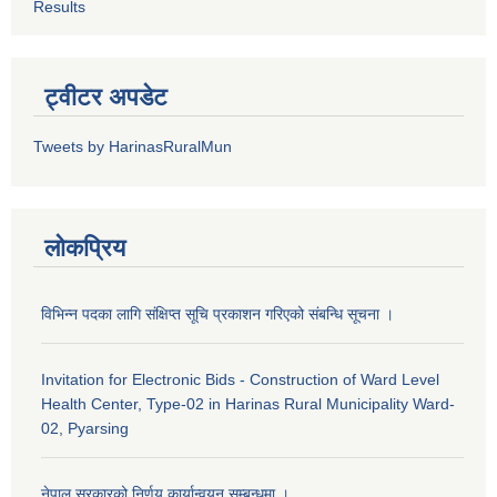
Results
ट्वीटर अपडेट
Tweets by HarinasRuralMun
लोकप्रिय
विभिन्न पदका लागि संक्षिप्त सूचि प्रकाशन गरिएको संबन्धि सूचना ।
Invitation for Electronic Bids - Construction of Ward Level
Health Center, Type-02 in Harinas Rural Municipality Ward-
02, Pyarsing
नेपाल सरकारको निर्णय कार्यान्वयन सम्बन्धमा ।