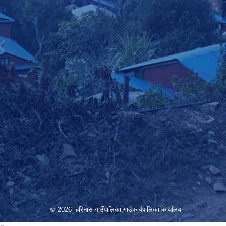
© 2026 हरिनास गाउँपालिका,गाउँकार्यपालिका कार्यालय