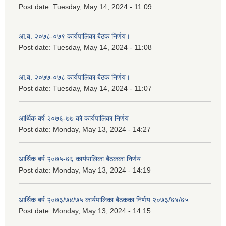
Post date:
Tuesday, May 14, 2024 - 11:09
आ.ब. २०७८-०७९ कार्यपालिका बैठक निर्णय।
Post date:
Tuesday, May 14, 2024 - 11:08
आ.ब. २०७७-०७८ कार्यपालिका बैठक निर्णय।
Post date:
Tuesday, May 14, 2024 - 11:07
आर्थिक बर्ष २०७६-७७ को कार्यपालिका निर्णय
Post date:
Monday, May 13, 2024 - 14:27
आर्थिक बर्ष २०७५-७६ कार्यपालिका बैठकका निर्णय
Post date:
Monday, May 13, 2024 - 14:19
आर्थिक बर्ष २०७३/७४/७५ कार्यपालिका बैठकका निर्णय २०७३/७४/७५
Post date:
Monday, May 13, 2024 - 14:15