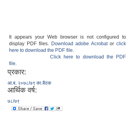
It appears your Web browser is not configured to
display PDF files.
Download adobe Acrobat
or
click
here to download the PDF file.
Click here to download the PDF
file.
प्रकार:
आ.ब. २०७८/७९ का.बैठक
आर्थिक वर्ष:
७८/७९