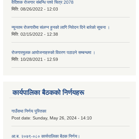
वैदेिशक राेजगार संबन्धि पर्श्व चित्र 2078
मिति:
08/26/2022 - 12:03
न्यूनतम रोजगारीमा संलग्न हुनको लागि निवेदन दिने बारेको सूचना ।
मिति:
02/15/2022 - 12:38
रोजगारमुलक आयोजनाहरुको विवरण पठाउने सम्बन्धमा ।
मिति:
10/28/2021 - 12:59
कार्यपालिका बैठकको निर्णयहरू
गाउँसभा निर्णय पुस्तिका
Post date:
Sunday, May 26, 2024 - 14:10
आ.ब. २०७९-०८० कार्यपालिका बैठक निर्णय।