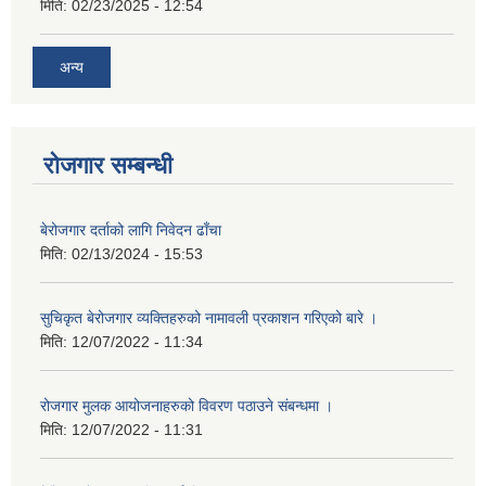
मिति:
02/23/2025 - 12:54
अन्य
रोजगार सम्बन्धी
बेरोजगार दर्ताको लागि निवेदन ढाँचा
मिति:
02/13/2024 - 15:53
सुचिकृत बेरोजगार व्यक्तिहरुको नामावली प्रकाशन गरिएको बारे ।
मिति:
12/07/2022 - 11:34
रोजगार मुलक आयोजनाहरुको विवरण पठाउने संबन्धमा ।
मिति:
12/07/2022 - 11:31