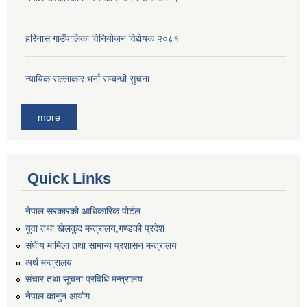
हरिनास गाउँपालिका विनियोजन विद्येयक २०८१
न्यायिक सल्लाकार भर्ना सम्बन्धी सुचना
more
Quick Links
नेपाल सरकारको आधिकारिक पोर्टल
युवा तथा खेलकुद मन्त्रालय,गण्डकी प्रदेश
संघीय मामिला तथा सामान्य प्रशासन मन्त्रालय
अर्थ मन्त्रालय
संचार तथा सूचना प्रविधि मन्त्रालय
नेपाल कानुन आयोग