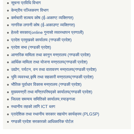
सूचना प्रविधि विभाग
केन्द्रीय पञ्जिकरण विभाग
कर्मचारी सञ्‍चय कोष (ई‍-अकाण्ट व्यक्तिगत)
नागरिक लगानी कोष (ई-अकाउण्ट व्यक्तिगत)
हेल्लो सरकार(online गुनासो व्यवस्थापन प्रणाली)
प्रदेश प्रमुखको कार्यालय (गण्डकी प्रदेश)
प्रदेश सभा (गण्डकी प्रदेश)
आन्तरिक मामिला तथा कानुन मन्त्रालय (गण्डकी प्रदेश)
आर्थिक मामिला तथा योजना मन्त्रालय(गण्डकी प्रदेश)
उद्योग, पर्यटन, वन तथा वातावरण मन्त्रालय(गण्डकी प्रदेश)
भुमि व्यवस्था,कृषि तथा सहकारी मन्त्रालय(गण्डकी प्रदेश)
भौतिक पूर्वाधार विकास मन्त्रालय (गण्डकी प्रदेश)
मुख्यमन्त्री तथा मन्त्रिपरिषद्को कार्यालय(गण्डकी प्रदेश)
जिल्ला समन्वय समितिको कार्यालय,स्याङ्गजा
स्थानीय तहको लागि ICT ब्लग
प्रादेशिक तथा स्थानीय सरकार सहयोग कार्यक्रम (PLGSP)
गण्डकी प्रदेश सरकारको आधिकारिक पोर्टल