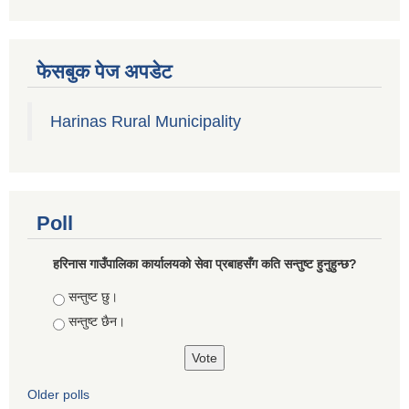
फेसबुक पेज अपडेट
Harinas Rural Municipality
Poll
हरिनास गाउँपालिका कार्यालयको सेवा प्रबाहसँग कति सन्तुष्ट हुनुहुन्छ?
Choices
सन्तुष्ट छु।
सन्तुष्ट छैन।
Older polls